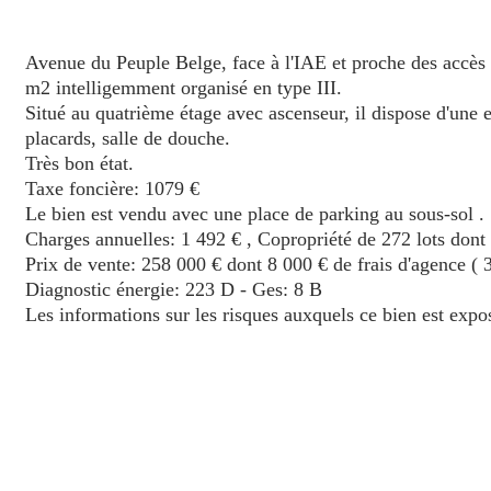
Avenue du Peuple Belge, face à l'IAE et proche des accès
m2 intelligemment organisé en type III.
Situé au quatrième étage avec ascenseur, il dispose d'une
placards, salle de douche.
Très bon état.
Taxe foncière: 1079 €
Le bien est vendu avec une place de parking au sous-sol .
Charges annuelles: 1 492 € , Copropriété de 272 lots dont
Prix de vente: 258 000 € dont 8 000 € de frais d'agence (
Diagnostic énergie: 223 D - Ges: 8 B
Les informations sur les risques auxquels ce bien est expo