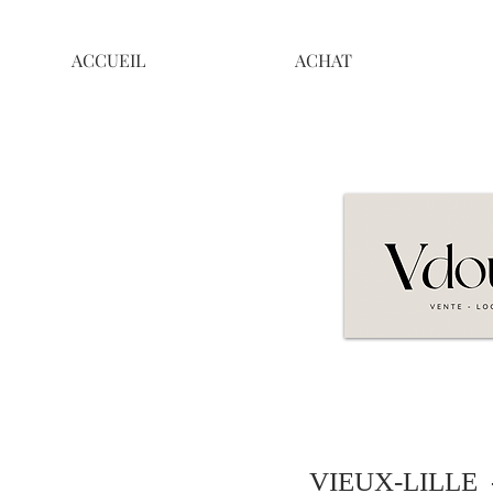
ACCUEIL
ACHAT
VIEUX-LILLE -