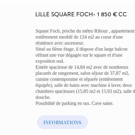
LILLE SQUARE FOCH- 1 850 € CC
Square Foch, proche du métro Rihour , appartement
entièrement meublé de 124 m2 au coeur d'une
résidence avec ascenseur.
Situé au 6ème étage, il dispose d'un large balcon
offrant une vue dégagée sur le square et d'une
exposition sud.
Entrée spacieuse de 14,84 m2 avec de nombreux
placards de rangement, salon séjour de 37,87 m2,
cuisine contemporaine et séparée (entièrement
équipée), salle de bains avec machine à laver, deux
chambres spacieuses (15,85 m2 et 15,93 m2), salle 
douche.
Possibilité de parking en sus. Cave saine.
INFORMATIONS