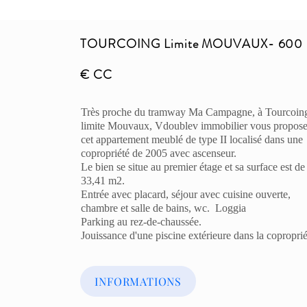
TOURCOING Limite MOUVAUX- 600
€ CC
Très proche du tramway Ma Campagne, à Tourcoin
limite Mouvaux, Vdoublev immobilier vous propos
cet appartement meublé de type II localisé dans une
copropriété de 2005 avec ascenseur.
Le bien se situe au premier étage et sa surface est de
33,41 m2.
Entrée avec placard, séjour avec cuisine ouverte,
chambre et salle de bains, wc. Loggia
Parking au rez-de-chaussée.
Jouissance d'une piscine extérieure dans la coproprié
INFORMATIONS