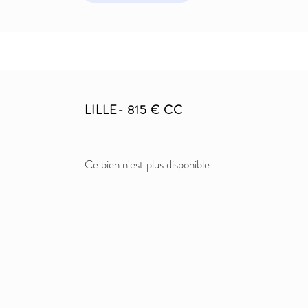
LILLE- 815 € CC
Ce bien n'est plus disponible​