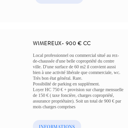
WIMEREUX- 900 € CC
Local professionnel ou commercial situé au rez-
de-chaussée d'une belle copropriété du centre
ville. D'une surface de 60 m2 il convient aussi
bien à une activité libérale que commerciale, wc.
Très bon état général. Rare.
Possibilité de parking en supplément.
Loyer HC 750 € + provision sur charge mensuelle
de 150 € ( taxe foncière, charges copropriété,
assurance propriétaire). Soit un total de 900 € par
mois charges comprises
INFORMATIONS