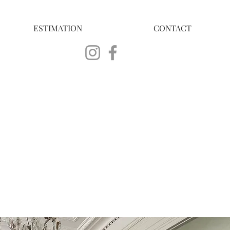
ESTIMATION
CONTACT