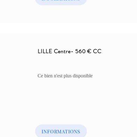
LILLE Centre- 560 € CC
Ce bien n'est plus disponible
INFORMATIONS