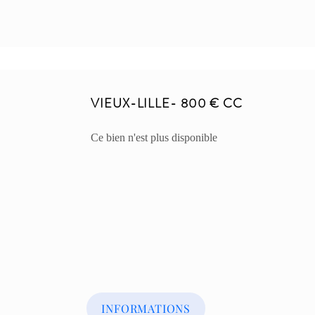
VIEUX-LILLE- 800 € CC
​Ce bien n'est plus disponible
INFORMATIONS