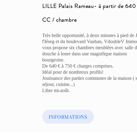
LILLE Palais Rameau- à partir de 640
CC / chambre
Très belle opportunité, à deux minutes à pied de 
l'Iéseg et du boulevard Vauban, VdoubleV Immob
vous propose six chambres meublées avec salle 
douche à louer dans une magnifique maison
bourgeoise.
De 640 € à 750 € charges comprises.
Idéal pour de nombreux profils!
Jouissance des parties communes de la maison ( 
séjour, cuisine...)
Libre mi-août.
INFORMATIONS