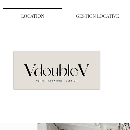
LOCATION
GESTION LOCATIVE