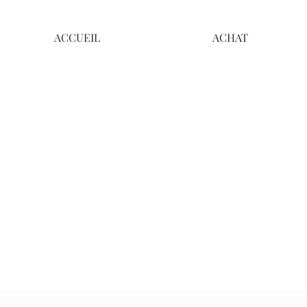
ACCUEIL
ACHAT